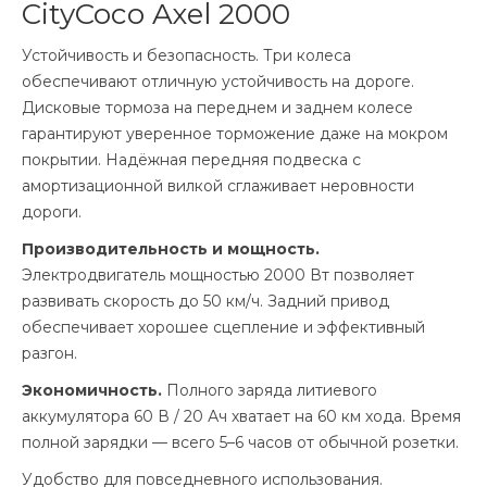
CityCoco Axel 2000
Устойчивость и безопасность. Три колеса
обеспечивают отличную устойчивость на дороге.
Дисковые тормоза на переднем и заднем колесе
гарантируют уверенное торможение даже на мокром
покрытии. Надёжная передняя подвеска с
амортизационной вилкой сглаживает неровности
дороги.
Производительность и мощность.
Электродвигатель мощностью 2000 Вт позволяет
развивать скорость до 50 км/ч. Задний привод
обеспечивает хорошее сцепление и эффективный
разгон.
Экономичность.
Полного заряда литиевого
аккумулятора 60 В / 20 Ач хватает на 60 км хода. Время
полной зарядки — всего 5–6 часов от обычной розетки.
Удобство для повседневного использования.