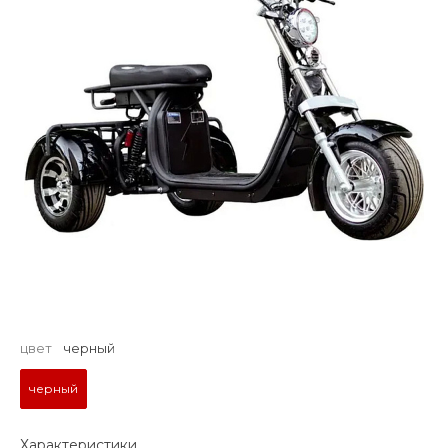
цвет
черный
черный
Характеристики