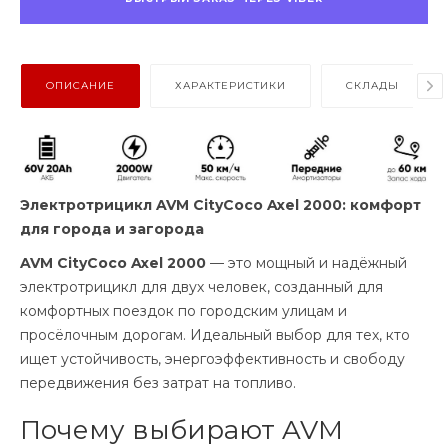
ОПИСАНИЕ
ХАРАКТЕРИСТИКИ
СКЛАДЫ
Электротрицикл AVM CityCoco Axel 2000: комфорт
для города и загорода
AVM CityCoco Axel 2000
— это мощный и надёжный
электротрицикл для двух человек, созданный для
комфортных поездок по городским улицам и
просёлочным дорогам. Идеальный выбор для тех, кто
ищет устойчивость, энергоэффективность и свободу
передвижения без затрат на топливо.
Почему выбирают AVM