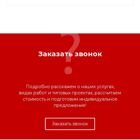
Заказать звонок
Подробно расскажем о наших услугах,
видах работ и типовых проектах, рассчитаем
стоимость и подготовим индивидуальное
предложение!
Заказать звонок