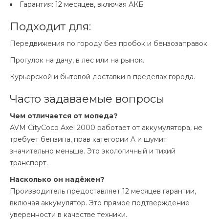
Гарантия: 12 месяцев, включая АКБ
Подходит для:
Передвижения по городу без пробок и бензозаправок.
Прогулок на дачу, в лес или на рынок.
Курьерской и бытовой доставки в пределах города.
Часто задаваемые вопросы
Чем отличается от мопеда?
AVM CityCoco Axel 2000 работает от аккумулятора, не
требует бензина, прав категории A и шумит
значительно меньше. Это экологичный и тихий
транспорт.
Насколько он надёжен?
Производитель предоставляет 12 месяцев гарантии,
включая аккумулятор. Это прямое подтверждение
уверенности в качестве техники.