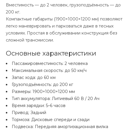
Вместимость — до 2 человек, грузоподъёмность — до
200 кг.
Компактные габариты (1900×1000×1200 мм) позволяют
легко маневрировать и парковаться даже в тесных
условиях. Простая в обслуживании конструкция без
сложной трансмиссии.
Основные характеристики
Пассажировместимость: 2 человека
Максимальная скорость: до 50 км/ч
Запас хода: до 60 км
Грузоподъёмность: до 200 кг
Размеры: 1900×1000×1200 мм
Тип аккумулятора: Литиевый 60 В / 20 Ач
Время зарядки: 5–6 часов
Привод: Задний
Тормоза: Дисковые спереди и сзади
Подвеска: Передняя амортизационная вилка