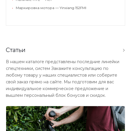
•
Маркировка мотора — Yinxiang 152FMI
Статьи
В нашем каталоге представлены последние линейки
спецтехники, систем Закажите консультацию по
любому товару у наших специалистов или соберите
свой заказ прямо на сайте. Мы подготовим для вас
индивидуальное коммерческое предложение и
вышлем персональный блок бонусов и скидок.