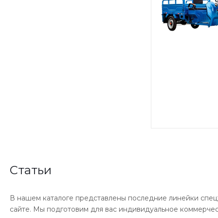
Статьи
В нашем каталоге представлены последние линейки спецт
сайте. Мы подготовим для вас индивидуальное коммерче