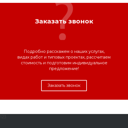
Заказать звонок
Подробно расскажем о наших услугах,
видах работ и типовых проектах, рассчитаем
стоимость и подготовим индивидуальное
предложение!
Заказать звонок
123