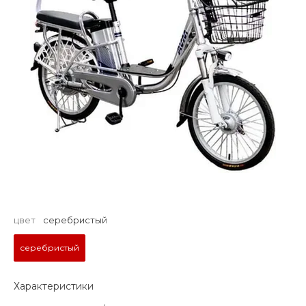
цвет
серебристый
серебристый
Характеристики