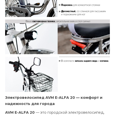
Электровелосипед AVM E-ALFA 20 — комфорт и
надежность для города
AVM E-ALFA 20
— это городской электровелосипед,