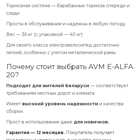
Тормозная система — барабанные тормоза спереди и
сзади
Просты в обслуживании и надежны в любую погоду.
Вес — 36 кг (с упаковкой — 40 кг)
Для своего класса электровелосипед достаточно
легкий, особенно с учетом металлической рамы
Почему стоит выбрать AVM E-ALFA
20?
Подходит для жителей Беларуси
— соответствует
требованиям местных дорог и климата.
Имеет
высокий уровень надежности
и качества
сборки.
Прост в использовании даже
для новичков.
Гарантия — 12 месяцев.
Покупатель получает
поддержку и уверенность в качестве техники.