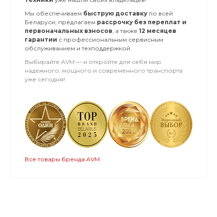
Мы обеспечиваем
быструю доставку
по всей
Беларуси, предлагаем
рассрочку без переплат и
первоначальных взносов
, а также
12 месяцев
гарантии
с профессиональным сервисным
обслуживанием и техподдержкой.
Выбирайте AVM — и откройте для себя мир
надежного, мощного и современного транспорта
уже сегодня!
Все товары бренда AVM