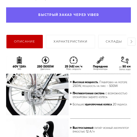
БЫСТРЫЙ ЗАКАЗ ЧЕРЕЗ VIBER
ОПИСАНИЕ
ХАРАКТЕРИСТИКИ
СКЛАДЫ