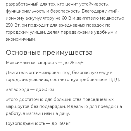
разработанный для тех, кто ценит устойчивость,
функциональность и безопасность. Благодаря литий-
ионному аккумулятору на 60 В и двигателю мощностью
250 Вт, он подходит для ежедневных поездок по
городским улицам, делая передвижение удобным и
экономичным.
Основные преимущества
Максимальная скорость — до 25 км/ч
Двигатель оптимизирован под безопасную езду в
городских условиях, соответствуя требованиям ПДД.
Запас хода — до 50 км
Этого достаточно для большинства повседневных
маршрутов без подзарядки. Идеально для поездок на
работу, в магазин или на дачу.
Грузоподъемность — до 150 кг