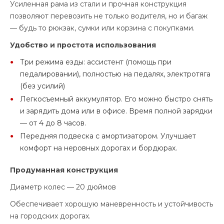
Усиленная рама из стали и прочная конструкция
позволяют перевозить не только водителя, но и багаж
— будь то рюкзак, сумки или корзина с покупками.
Удобство и простота использования
Три режима езды: ассистент (помощь при
педалировании), полностью на педалях, электротяга
(без усилий)
Легкосъемный аккумулятор. Его можно быстро снять
и зарядить дома или в офисе. Время полной зарядки
— от 4 до 8 часов.
Передняя подвеска с амортизатором. Улучшает
комфорт на неровных дорогах и бордюрах.
Продуманная конструкция
Диаметр колес — 20 дюймов
Обеспечивает хорошую маневренность и устойчивость
на городских дорогах.