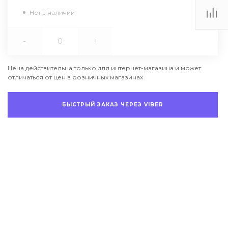
Нет в наличии
-
+
Цена действительна только для интернет-магазина и может
отличаться от цен в розничных магазинах
БЫСТРЫЙ ЗАКАЗ ЧЕРЕЗ VIBER