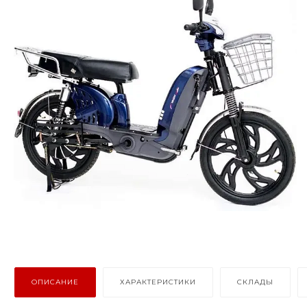
ОПИСАНИЕ
ХАРАКТЕРИСТИКИ
СКЛАДЫ