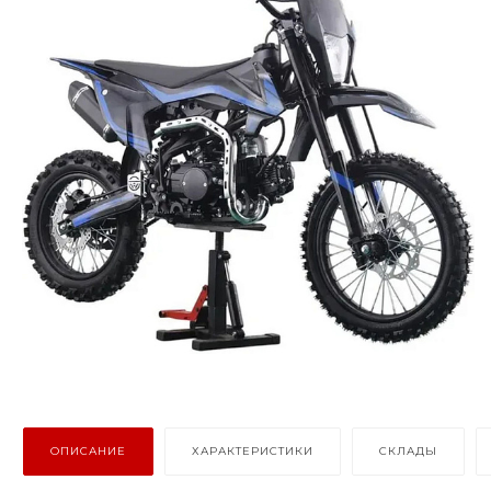
ОПИСАНИЕ
ХАРАКТЕРИСТИКИ
СКЛАДЫ