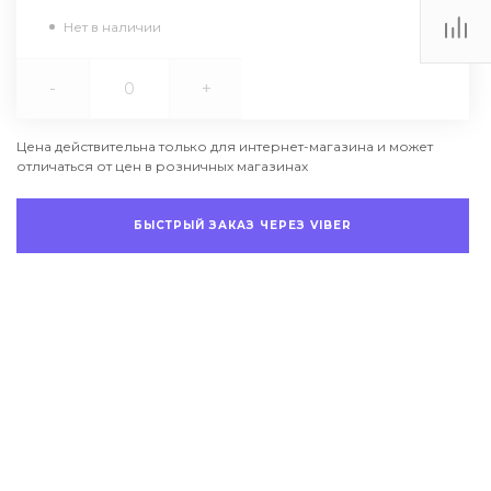
Нет в наличии
-
+
Цена действительна только для интернет-магазина и может
отличаться от цен в розничных магазинах
БЫСТРЫЙ ЗАКАЗ ЧЕРЕЗ VIBER