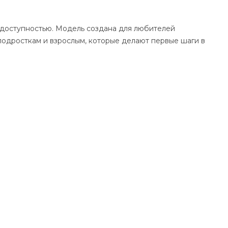
и доступностью. Модель создана для любителей
подросткам и взрослым, которые делают первые шаги в