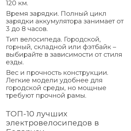
120 км.
Время зарядки. Полный цикл
зарядки аккумулятора занимает от
3 до 8 часов.
Тип велосипеда. Городской,
горный, складной или фэтбайк –
выбирайте в зависимости от стиля
езды.
Вес и прочность конструкции.
Легкие модели удобнее для
городской среды, но мощные
требуют прочной рамы.
ТОП-10 лучших
электровелосипедов в