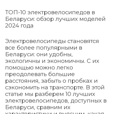
ТОП-10 электровелосипедов в
Беларуси: обзор лучших моделей
2024 года
Электровелосипеды становятся
все более популярными в
Беларуси: они удобны,
экологичны и экономичны. С их
помощью можно легко
преодолевать большие
расстояния, забыть о пробках и
сэкономить на транспорте. В этой
статье мы разберем 10 лучших
электровелосипедов, доступных в
Беларуси, сравним их
характеристики и выясним, какая