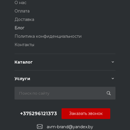
О нас
Оплата
Доставка
Блог
Политика конфиденциальности
Контакты
Каталог
Услуги
+375296121373
Заказать звонок
avm-brand@yandex.by