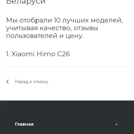
Беларуси
Мы отобрали 10 лучших моделей,
учитывая качество, отзывы
пользователей и цену.
1. Xiaomi Himo C26
Назад к списку
123
Главная