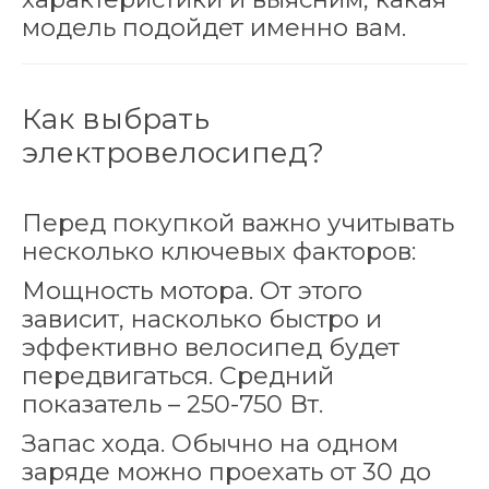
модель подойдет именно вам.
Как выбрать
электровелосипед?
Перед покупкой важно учитывать
несколько ключевых факторов:
Мощность мотора. От этого
зависит, насколько быстро и
эффективно велосипед будет
передвигаться. Средний
показатель – 250-750 Вт.
Запас хода. Обычно на одном
заряде можно проехать от 30 до