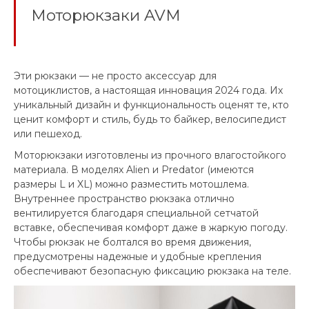
Моторюкзаки AVM
Эти рюкзаки — не просто аксессуар для
мотоциклистов, а настоящая инновация 2024 года. Их
уникальный дизайн и функциональность оценят те, кто
ценит комфорт и стиль, будь то байкер, велосипедист
или пешеход.
Моторюкзаки изготовлены из прочного влагостойкого
материала. В моделях Alien и Predator (имеются
размеры L и XL) можно разместить мотошлема.
Внутреннее пространство рюкзака отлично
вентилируется благодаря специальной сетчатой
вставке, обеспечивая комфорт даже в жаркую погоду.
Чтобы рюкзак не болтался во время движения,
предусмотрены надежные и удобные крепления
обеспечивают безопасную фиксацию рюкзака на теле.