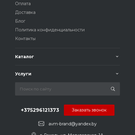
Оплата
Доставка
Блог
Политика конфиденциальности
Контакты
Каталог
Услуги
+375296121373
Заказать звонок
avm-brand@yandex.by