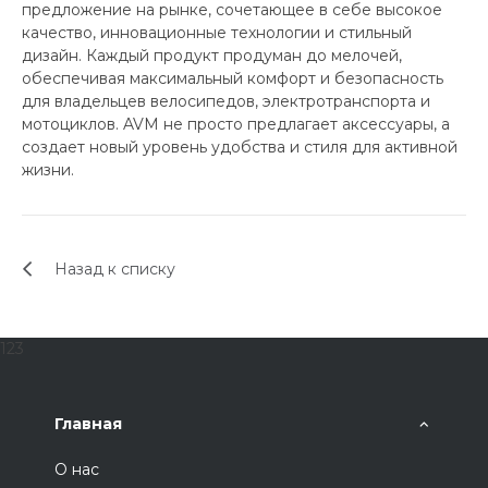
предложение на рынке, сочетающее в себе высокое
качество, инновационные технологии и стильный
дизайн. Каждый продукт продуман до мелочей,
обеспечивая максимальный комфорт и безопасность
для владельцев велосипедов, электротранспорта и
мотоциклов. AVM не просто предлагает аксессуары, а
создает новый уровень удобства и стиля для активной
жизни.
Назад к списку
123
Главная
О нас