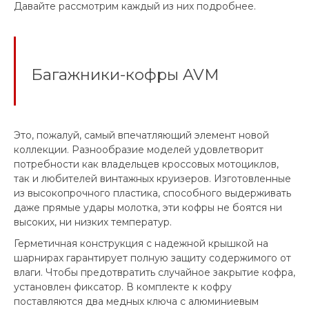
Давайте рассмотрим каждый из них подробнее.
Багажники-кофры AVM
Это, пожалуй, самый впечатляющий элемент новой
коллекции. Разнообразие моделей удовлетворит
потребности как владельцев кроссовых мотоциклов,
так и любителей винтажных круизеров. Изготовленные
из высокопрочного пластика, способного выдерживать
даже прямые удары молотка, эти кофры не боятся ни
высоких, ни низких температур.
Герметичная конструкция с надежной крышкой на
шарнирах гарантирует полную защиту содержимого от
влаги. Чтобы предотвратить случайное закрытие кофра,
установлен фиксатор. В комплекте к кофру
поставляются два медных ключа с алюминиевым