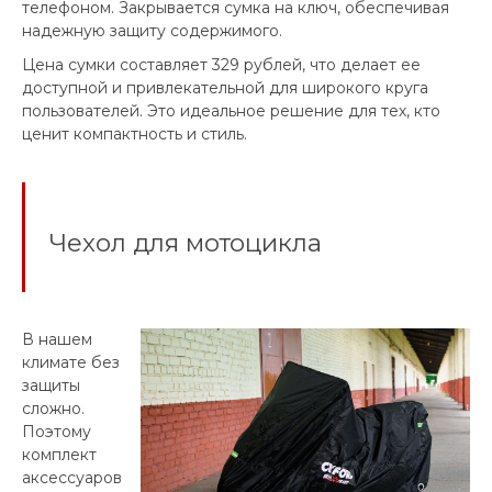
телефоном. Закрывается сумка на ключ, обеспечивая
надежную защиту содержимого.
Цена сумки составляет 329 рублей, что делает ее
доступной и привлекательной для широкого круга
пользователей. Это идеальное решение для тех, кто
ценит компактность и стиль.
Чехол для мотоцикла
В нашем
климате без
защиты
сложно.
Поэтому
комплект
аксессуаров