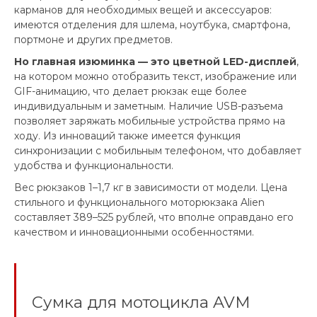
карманов для необходимых вещей и аксессуаров:
имеются отделения для шлема, ноутбука, смартфона,
портмоне и других предметов.
Но главная изюминка — это цветной LED-дисплей
,
на котором можно отобразить текст, изображение или
GIF-анимацию, что делает рюкзак еще более
индивидуальным и заметным. Наличие USB-разъема
позволяет заряжать мобильные устройства прямо на
ходу. Из инноваций также имеется функция
синхронизации с мобильным телефоном, что добавляет
удобства и функциональности.
Вес рюкзаков 1–1,7 кг в зависимости от модели. Цена
стильного и функционального моторюкзака Alien
составляет 389–525 рублей, что вполне оправдано его
качеством и инновационными особенностями.
Сумка для мотоцикла AVM