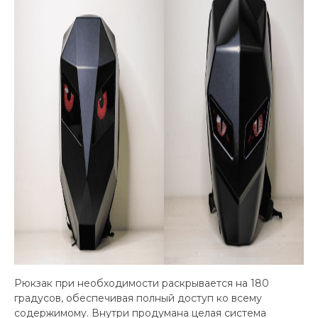
Рюкзак при необходимости раскрывается на 180
градусов, обеспечивая полный доступ ко всему
содержимому. Внутри продумана целая система