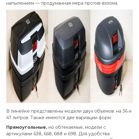
напылением — продуманная мера против взлома.
В линейке представлены модели двух объемов: на 36 и
47 литров. Также имеются две вариации форм:
Прямоугольные,
но обтекаемые, модели с
артикулами 638, 668, 688 и 698. Для удобства